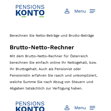
Skip
to
Menu
account
main
content
Berechnen Sie Netto-Beträge und Brutto-Beträge
Brutto-Netto-Rechner
Mit dem Brutto-Netto-Rechner für Österreich
berechnen Sie einfach online Ihr Nettogehalt, bzw.
Ihr Bruttogehalt. Auch als Pensionist oder
Pensionistin erfahren Sie rasch und unkompliziert,
welche Summe Sie nach Abzug von Steuern und
Abgaben tatsächlich zur Verfügung haben.