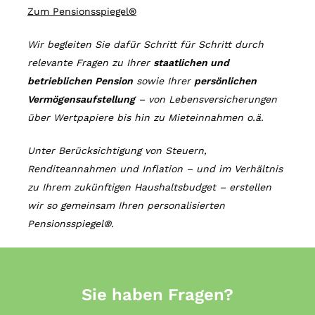
Zum Pensionsspiegel®
Wir begleiten Sie dafür Schritt für Schritt durch
relevante Fragen zu Ihrer
staatlichen und
betrieblichen Pension
sowie Ihrer
persönlichen
Vermögensaufstellung
– von Lebensversicherungen
über Wertpapiere bis hin zu Mieteinnahmen o.ä.
Unter Berücksichtigung von Steuern,
Renditeannahmen und Inflation – und im Verhältnis
zu Ihrem zukünftigen Haushaltsbudget – erstellen
wir so gemeinsam Ihren personalisierten
Pensionsspiegel®.
Sie
haben
Fragen?