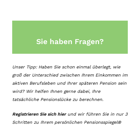
Unser Tipp: Haben Sie schon einmal überlegt, wie
groß der Unterschied zwischen Ihrem Einkommen im
aktiven Berufsleben und Ihrer späteren Pension sein
wird? Wir helfen Ihnen gerne dabei, Ihre
tatsächliche Pensionslücke zu berechnen.
Registrieren Sie sich hier
und wir führen Sie in nur 3
Schritten zu Ihrem persönlichen Pensionsspiegel®