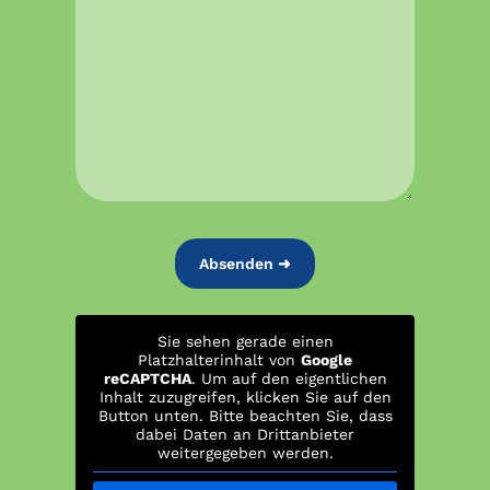
Sie sehen gerade einen
Platzhalterinhalt von
Google
reCAPTCHA
. Um auf den eigentlichen
Inhalt zuzugreifen, klicken Sie auf den
Button unten. Bitte beachten Sie, dass
dabei Daten an Drittanbieter
weitergegeben werden.