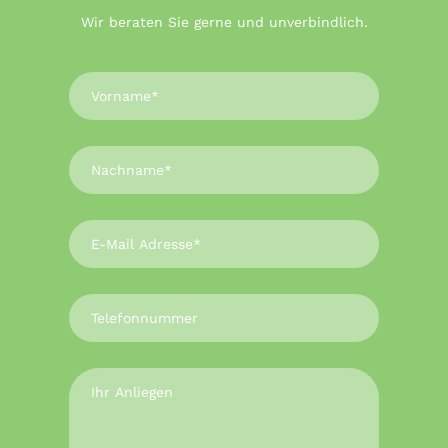
Wir beraten Sie gerne und unverbindlich.