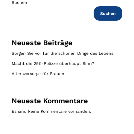
Suchen
Suchen
Neueste Beiträge
Sorgen Sie vor für die schönen Dinge des Lebens.
Macht die 25€-Polizze überhaupt Sinn?
Altersvorsorge für Frauen.
Neueste Kommentare
Es sind keine Kommentare vorhanden.