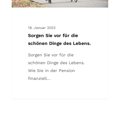
18. Januar 2023
Sorgen Sie vor für die
schönen Dinge des Lebens.
Sorgen Sie vor für die
schönen Dinge des Lebens.
Wie Sie in der Pension
finanziell…