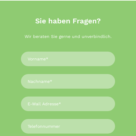
Sie
haben
Fragen?
Wir beraten Sie gerne und unverbindlich.